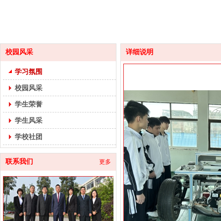
校园风采
详细说明
学习氛围
校园风采
学生荣誉
学生风采
学校社团
联系我们
更多