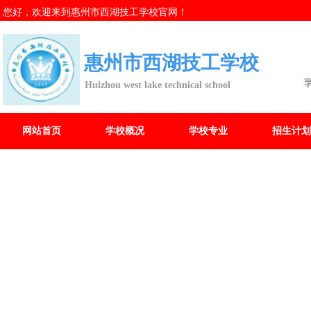
您好，欢迎来到惠州市西湖技工学校官网！
惠州市西湖技工学校
Huizhou west lake technical school
网站首页
学校概况
学校专业
招生计划