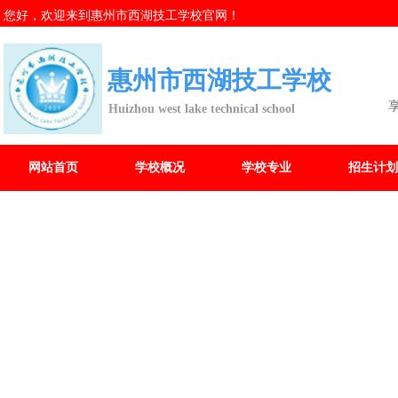
您好，欢迎来到惠州市西湖技工学校官网！
惠州市西湖技工学校
Huizhou west lake technical school
网站首页
学校概况
学校专业
招生计划