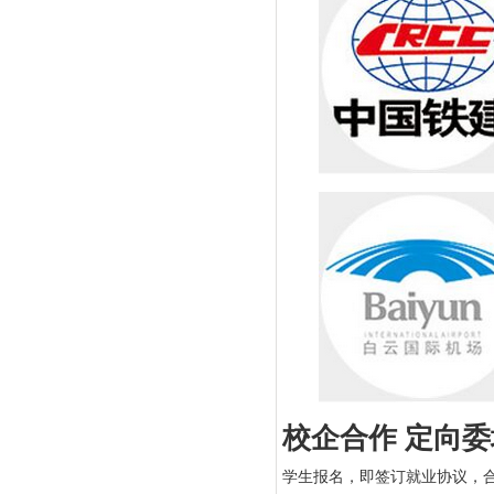
校企合作 定向委
学生报名，即签订就业协议，合