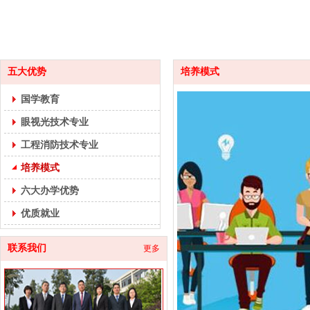
五大优势
培养模式
国学教育
眼视光技术专业
工程消防技术专业
培养模式
六大办学优势
优质就业
联系我们
更多