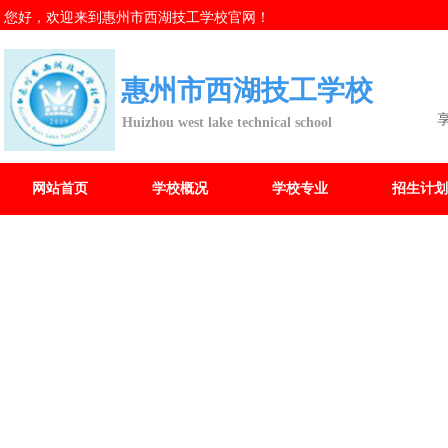
您好，欢迎来到惠州市西湖技工学校官网！
惠州市西湖技工学校
Huizhou west lake technical school
网站首页
学校概况
学校专业
招生计划