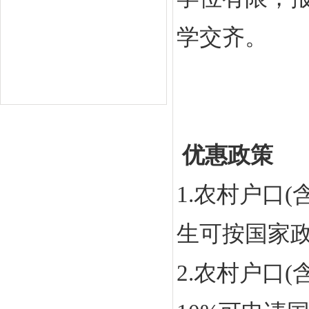
学交齐。
优惠政策
1.农村户口
生可按国家政
2.农村户口