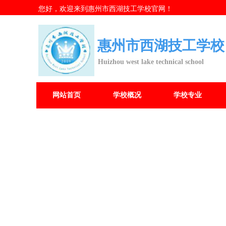
您好，欢迎来到惠州市西湖技工学校官网！
惠州市西湖技工学校
Huizhou west lake technical school
网站首页
学校概况
学校专业