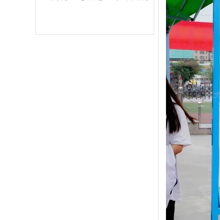
西湖技工学校