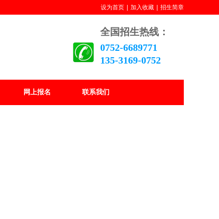
设为首页
|
加入收藏
|
招生简章
全国招生热线：
0752-6689771
135-3169-0752
网上报名
联系我们